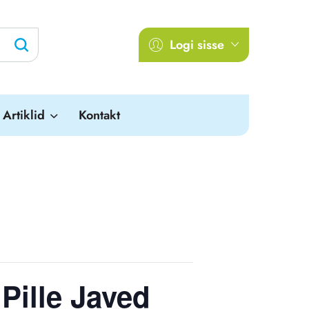
Logi sisse
Artiklid
Kontakt
 Pille Javed